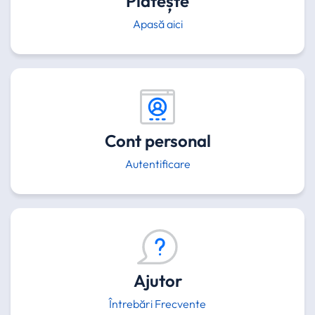
Plătește
Apasă aici
Cont personal
Autentificare
Ajutor
Întrebări Frecvente