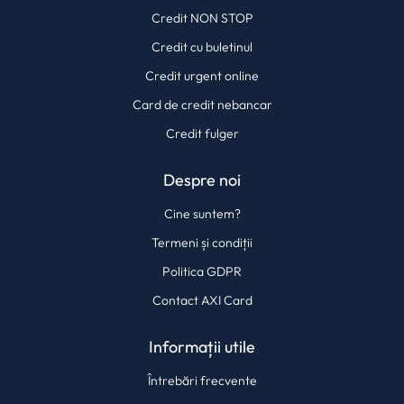
Credit NON STOP
Credit cu buletinul
Credit urgent online
Card de credit nebancar
Credit fulger
Despre noi
Cine suntem?
Termeni și condiții
Politica GDPR
Contact AXI Card
Informații utile
Întrebări frecvente