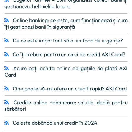
gestionezi cheltuielile lunare
Online banking: ce este, cum funcționează și cum
îți gestionezi banii în siguranță
De ce este important să ai un fond de urgențe?
Ce îți trebuie pentru un card de credit AXI Card?
Acum poți achita online obligațiile de plată AXI
Card
Cine poate să-mi ofere un credit rapid? AXI Card
Credite online nebancare: soluția ideală pentru
sărbători
Ce este dobânda unui credit în 2024