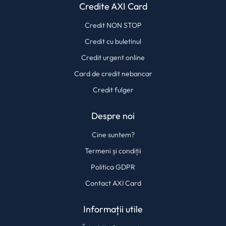
Credite AXI Card
Credit NON STOP
Credit cu buletinul
Credit urgent online
Card de credit nebancar
Credit fulger
Despre noi
Cine suntem?
Termeni și condiții
Politica GDPR
Contact AXI Card
Informații utile