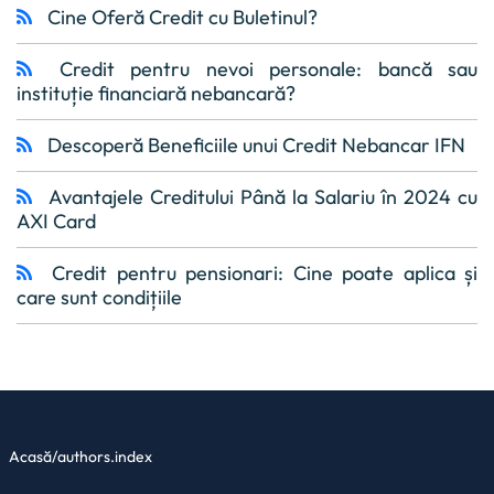
Cine Oferă Credit cu Buletinul?
Credit pentru nevoi personale: bancă sau
instituție financiară nebancară?
Descoperă Beneficiile unui Credit Nebancar IFN
Avantajele Creditului Până la Salariu în 2024 cu
AXI Card
Credit pentru pensionari: Cine poate aplica și
care sunt condițiile
Acasă
/
authors.index